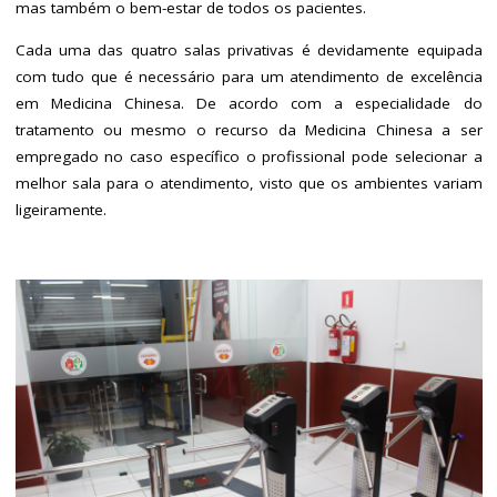
mas também o bem-estar de todos os pacientes.
Cada uma das quatro salas privativas é devidamente equipada
com tudo que é necessário para um atendimento de excelência
em Medicina Chinesa. De acordo com a especialidade do
tratamento ou mesmo o recurso da Medicina Chinesa a ser
empregado no caso específico o profissional pode selecionar a
melhor sala para o atendimento, visto que os ambientes variam
ligeiramente.