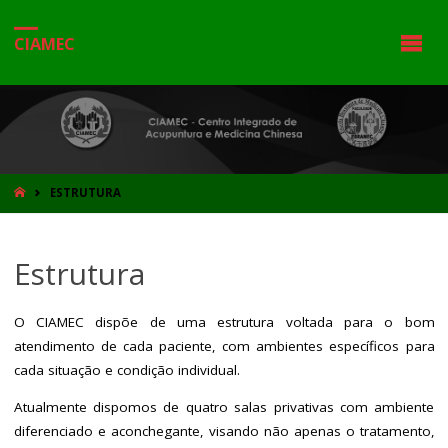
CIAMEC
HOME
ESTRUTURA
Estrutura
O CIAMEC dispõe de uma estrutura voltada para o bom
atendimento de cada paciente, com ambientes específicos para
cada situação e condição individual.
Atualmente dispomos de quatro salas privativas com ambiente
diferenciado e aconchegante, visando não apenas o tratamento,